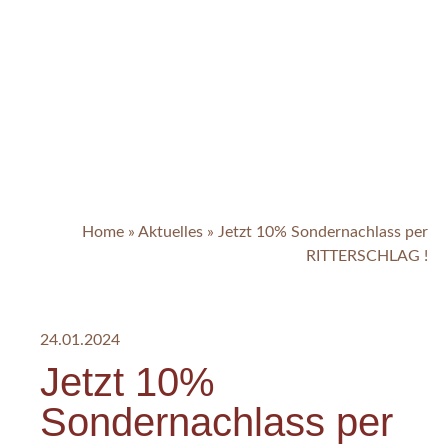
Home
»
Aktuelles
»
Jetzt 10% Sondernachlass per
RITTERSCHLAG !
24.01.2024
Jetzt 10%
Sondernachlass per