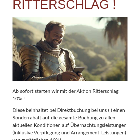
RITTERSCHLAG !
Ab sofort starten wir mit der Aktion Ritterschlag
10% !
Diese beinhaltet bei Direktbuchung bei uns (!) einen
Sonderrabatt auf die gesamte Buchung zu allen
aktuellen Konditionen auf Übernachtungsleistungen
(inklusive Verpflegung und Arrangement-Leistungen)