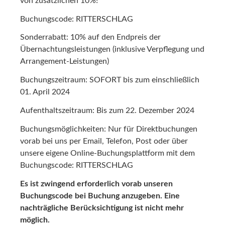
von zusätzlichen 10%!
Buchungscode: RITTERSCHLAG
Sonderrabatt: 10% auf den Endpreis der
Übernachtungsleistungen (inklusive Verpflegung und
Arrangement-Leistungen)
Buchungszeitraum: SOFORT bis zum einschließlich
01. April 2024
Aufenthaltszeitraum: Bis zum 22. Dezember 2024
Buchungsmöglichkeiten: Nur für Direktbuchungen
vorab bei uns per Email, Telefon, Post oder über
unsere eigene Online-Buchungsplattform mit dem
Buchungscode: RITTERSCHLAG
Es ist zwingend erforderlich vorab unseren
Buchungscode bei Buchung anzugeben. Eine
nachträgliche Berücksichtigung ist nicht mehr
möglich.