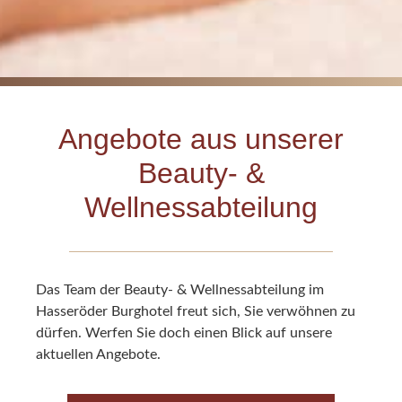
Angebote aus unserer
Beauty- &
Wellnessabteilung
Das Team der Beauty- & Wellnessabteilung im
Hasseröder Burghotel freut sich, Sie verwöhnen zu
dürfen. Werfen Sie doch einen Blick auf unsere
aktuellen Angebote.