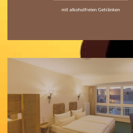
mit alkoholfreien Getränken