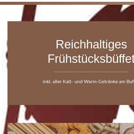
Reichhaltiges
Frühstücksbüffe
inkl. aller Kalt- und Warm-Getränke am Buf