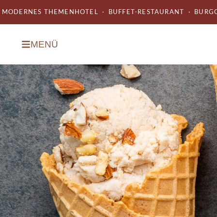
MODERNES THEMENHOTEL · BUFFET-RESTAURANT · BURGC
MENÜ