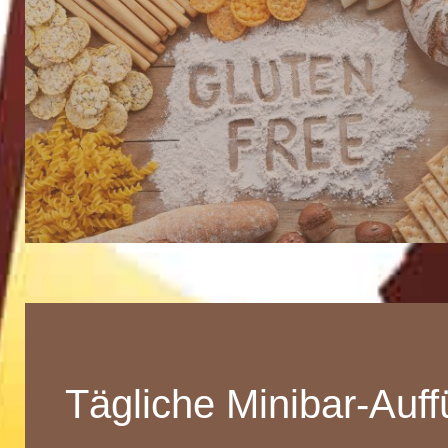
Tägliche Minibar-Auff