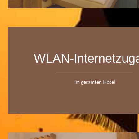
WLAN-Internetzug
im gesamten Hotel