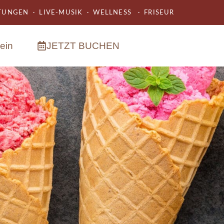
UNGEN · LIVE-MUSIK · WELLNESS · FRISEUR
ein
JETZT BUCHEN