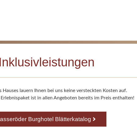
Inklusivleistungen
s Hauses lauern Ihnen bei uns keine versteckten Kosten auf.
rlebnispaket ist in allen Angeboten bereits im Preis enthalten!
asseröder Burghotel Blätterkatalog