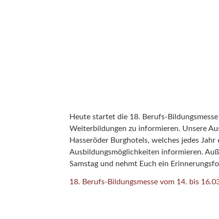
Heute startet die 18. Berufs-Bildungsmesse
Weiterbildungen zu informieren. Unsere Aus
Hasseröder Burghotels, welches jedes Jahr e
Ausbildungsmöglichkeiten informieren. Auß
Samstag und nehmt Euch ein Erinnerungsfo
18. Berufs-Bildungsmesse vom 14. bis 16.03