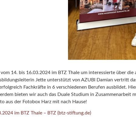
 vom 14. bis 16.03.2024 im BTZ Thale um interessierte über die
bildungsleiterin Jette unterstützt von AZUBI Damian vertritt d
rfolgreich Fachkräfte in 6 verschiedenen Berufen ausbildet. Hie
erdem bieten wir auch das Duale Studium in Zusammenarbeit mi
to aus der Fotobox Harz mit nach Hause!
.2024 im BTZ Thale – BTZ (btz-stiftung.de)