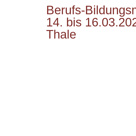
Berufs-Bildung
14. bis 16.03.2
Thale