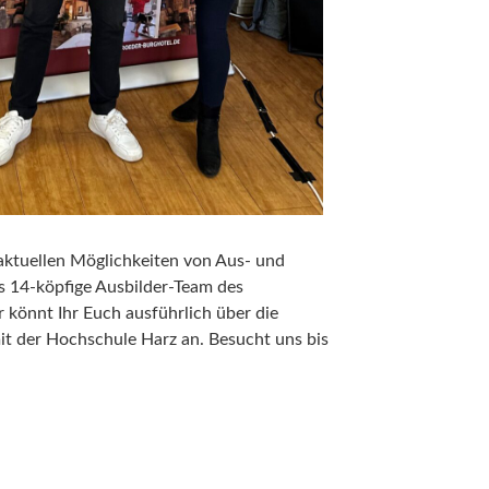
 aktuellen Möglichkeiten von Aus- und
as 14-köpfige Ausbilder-Team des
r könnt Ihr Euch ausführlich über die
t der Hochschule Harz an. Besucht uns bis