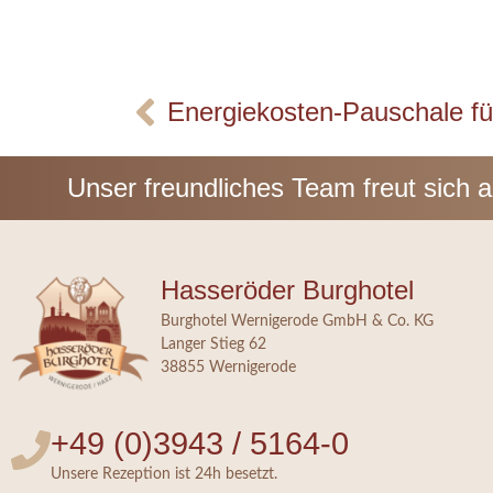
Energiekosten-Pauschale fü
Unser freundliches Team freut sich 
Hasseröder Burghotel
Burghotel Wernigerode GmbH & Co. KG
Langer Stieg 62
38855 Wernigerode
+49 (0)3943 / 5164-0
Unsere Rezeption ist 24h besetzt.