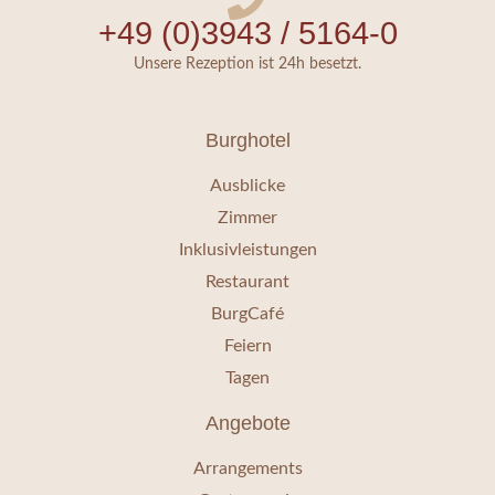
+49 (0)3943 / 5164-0
Unsere Rezeption ist 24h besetzt.
Burghotel
Ausblicke
Zimmer
Inklusivleistungen
Restaurant
BurgCafé
Feiern
Tagen
Angebote
Arrangements