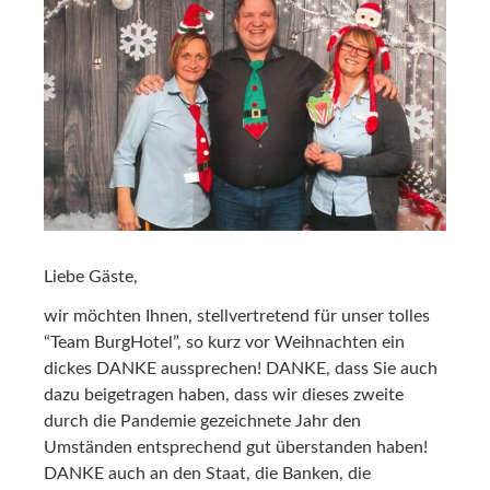
Liebe Gäste,
wir möchten Ihnen, stellvertretend für unser tolles
“Team BurgHotel”, so kurz vor Weihnachten ein
dickes DANKE aussprechen! DANKE, dass Sie auch
dazu beigetragen haben, dass wir dieses zweite
durch die Pandemie gezeichnete Jahr den
Umständen entsprechend gut überstanden haben!
DANKE auch an den Staat, die Banken, die