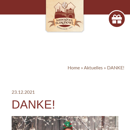
Home
»
Aktuelles
»
DANKE!
23.12.2021
DANKE!