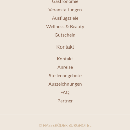
Gastronomie
Veranstaltungen
Ausflugsziele
Wellness & Beauty
Gutschein
Kontakt
Kontakt
Anreise
Stellenangebote
Auszeichnungen
FAQ
Partner
© HASSERÖDER BURGHOTEL