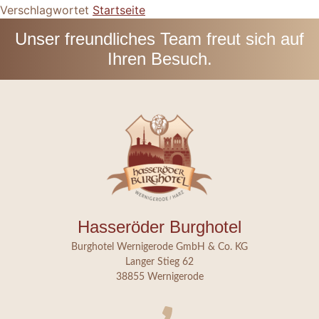
Verschlagwortet
Startseite
Unser freundliches Team freut sich auf
Ihren Besuch.
Hasseröder Burghotel
Burghotel Wernigerode GmbH & Co. KG
Langer Stieg 62
38855 Wernigerode