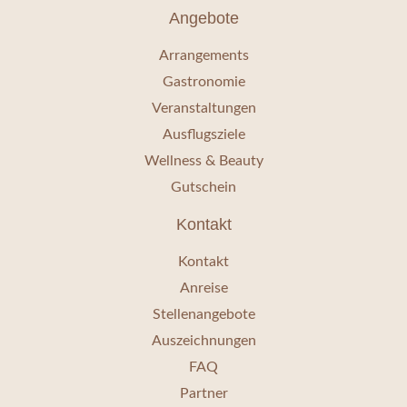
Angebote
Arrangements
Gastronomie
Veranstaltungen
Ausflugsziele
Wellness & Beauty
Gutschein
Kontakt
Kontakt
Anreise
Stellenangebote
Auszeichnungen
FAQ
Partner