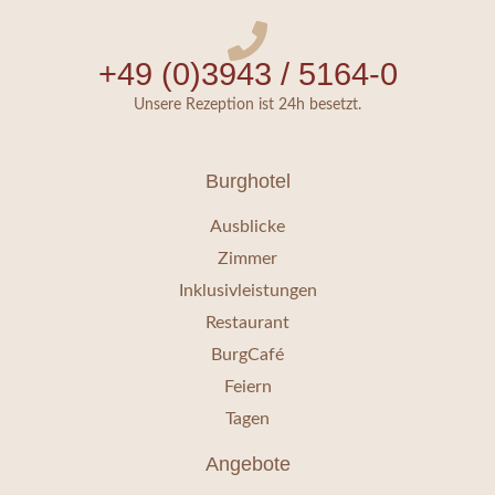
+49 (0)3943 / 5164-0
Unsere Rezeption ist 24h besetzt.
Burghotel
Ausblicke
Zimmer
Inklusivleistungen
Restaurant
BurgCafé
Feiern
Tagen
Angebote