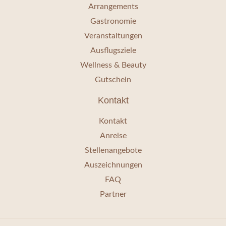
Arrangements
Gastronomie
Veranstaltungen
Ausflugsziele
Wellness & Beauty
Gutschein
Kontakt
Kontakt
Anreise
Stellenangebote
Auszeichnungen
FAQ
Partner