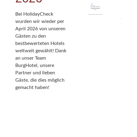
Bei HolidayCheck
wurden wir wieder per
April 2026 von unseren
Gästen zu den
bestbewerteten Hotels
weltweit gewählt! Dank
an unser Team
BurgHotel, unsere
Partner und lieben
Gäste, die dies möglich
gemacht haben!