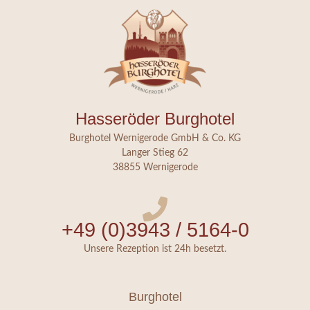
Hasseröder Burghotel
Burghotel Wernigerode GmbH & Co. KG
Langer Stieg 62
38855 Wernigerode
+49 (0)3943 / 5164-0
Unsere Rezeption ist 24h besetzt.
Burghotel