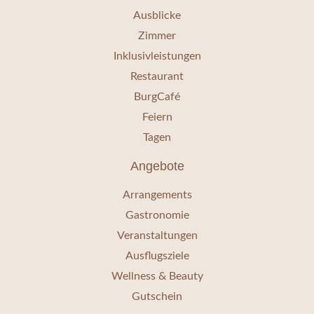
Ausblicke
Zimmer
Inklusivleistungen
Restaurant
BurgCafé
Feiern
Tagen
Angebote
Arrangements
Gastronomie
Veranstaltungen
Ausflugsziele
Wellness & Beauty
Gutschein