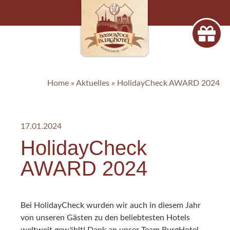
Home
»
Aktuelles
»
HolidayCheck AWARD 2024
17.01.2024
HolidayCheck
AWARD 2024
Bei HolidayCheck wurden wir auch in diesem Jahr
von unseren Gästen zu den beliebtesten Hotels