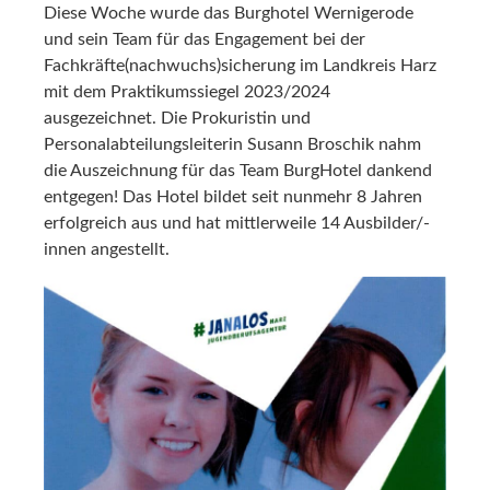
Diese Woche wurde das Burghotel Wernigerode
und sein Team für das Engagement bei der
Fachkräfte(nachwuchs)sicherung im Landkreis Harz
mit dem Praktikumssiegel 2023/2024
ausgezeichnet. Die Prokuristin und
Personalabteilungsleiterin Susann Broschik nahm
die Auszeichnung für das Team BurgHotel dankend
entgegen! Das Hotel bildet seit nunmehr 8 Jahren
erfolgreich aus und hat mittlerweile 14 Ausbilder/-
innen angestellt.