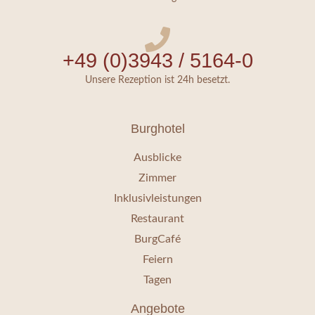
+49 (0)3943 / 5164-0
Unsere Rezeption ist 24h besetzt.
Burghotel
Ausblicke
Zimmer
Inklusivleistungen
Restaurant
BurgCafé
Feiern
Tagen
Angebote