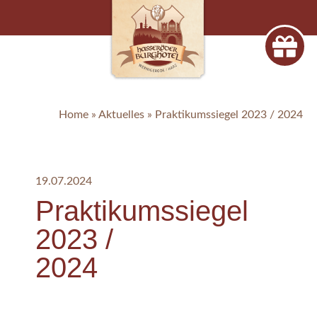
Home
»
Aktuelles
»
Praktikumssiegel 2023 / 2024
19.07.2024
Praktikumssiegel
2023 /
2024