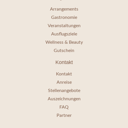
Arrangements
Gastronomie
Veranstaltungen
Ausflugsziele
Wellness & Beauty
Gutschein
Kontakt
Kontakt
Anreise
Stellenangebote
Auszeichnungen
FAQ
Partner