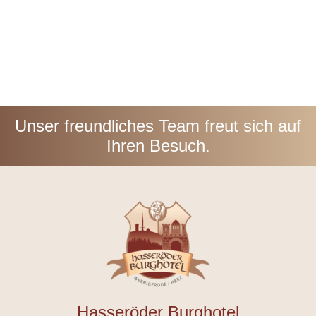
Unser freundliches Team freut sich auf
Ihren Besuch.
Hasseröder Burghotel