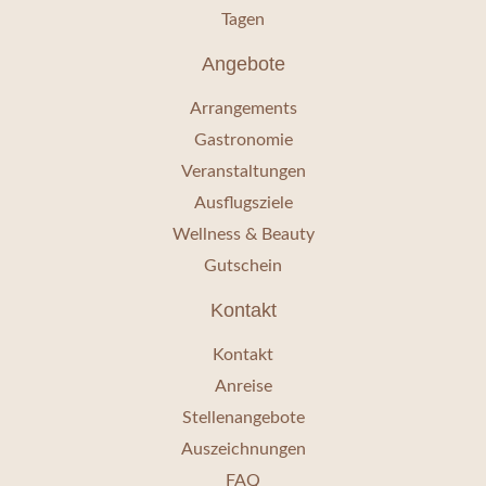
Tagen
Angebote
Arrangements
Gastronomie
Veranstaltungen
Ausflugsziele
Wellness & Beauty
Gutschein
Kontakt
Kontakt
Anreise
Stellenangebote
Auszeichnungen
FAQ