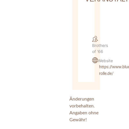
Brothers
of '66
Website
https://www.blu
rolle.de/
Änderungen
vorbehalten.
Angaben ohne
Gewähr!