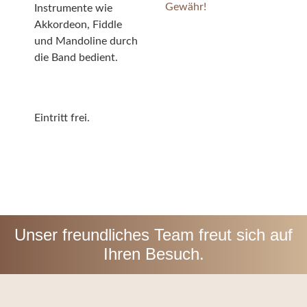
Gewähr!
Instrumente wie
Akkordeon, Fiddle
und Mandoline durch
die Band bedient.
Eintritt frei.
Unser freundliches Team freut sich auf
Ihren Besuch.