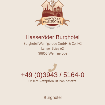
Hasseröder Burghotel
Burghotel Wernigerode GmbH & Co. KG
Langer Stieg 62
38855 Wernigerode
+49 (0)3943 / 5164-0
Unsere Rezeption ist 24h besetzt.
Burghotel