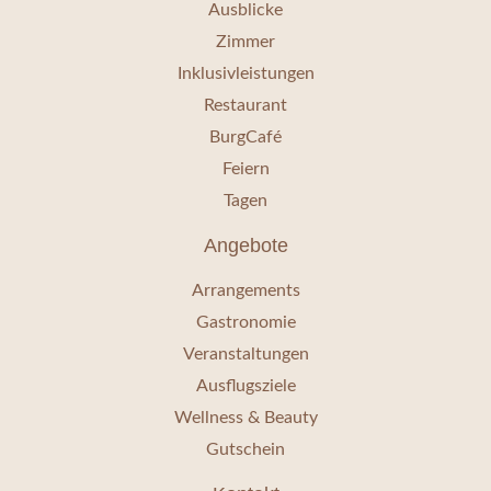
Ausblicke
Zimmer
Inklusivleistungen
Restaurant
BurgCafé
Feiern
Tagen
Angebote
Arrangements
Gastronomie
Veranstaltungen
Ausflugsziele
Wellness & Beauty
Gutschein