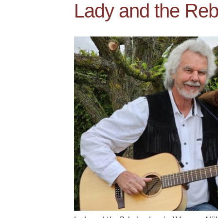
Lady and the Reb