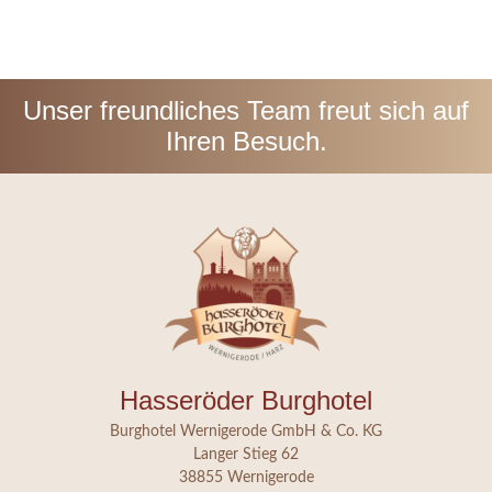
Unser freundliches Team freut sich auf
Ihren Besuch.
Hasseröder Burghotel
Burghotel Wernigerode GmbH & Co. KG
Langer Stieg 62
38855 Wernigerode