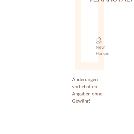
New
Horses
Änderungen
vorbehalten.
Angaben ohne
Gewähr!