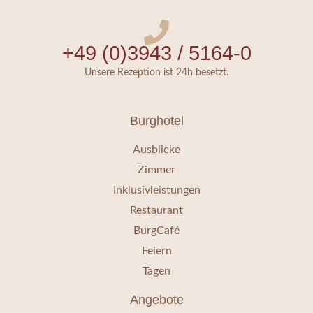
+49 (0)3943 / 5164-0
Unsere Rezeption ist 24h besetzt.
Burghotel
Ausblicke
Zimmer
Inklusivleistungen
Restaurant
BurgCafé
Feiern
Tagen
Angebote