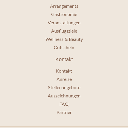
Arrangements
Gastronomie
Veranstaltungen
Ausflugsziele
Wellness & Beauty
Gutschein
Kontakt
Kontakt
Anreise
Stellenangebote
Auszeichnungen
FAQ
Partner