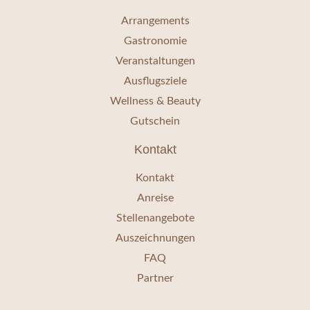
Arrangements
Gastronomie
Veranstaltungen
Ausflugsziele
Wellness & Beauty
Gutschein
Kontakt
Kontakt
Anreise
Stellenangebote
Auszeichnungen
FAQ
Partner