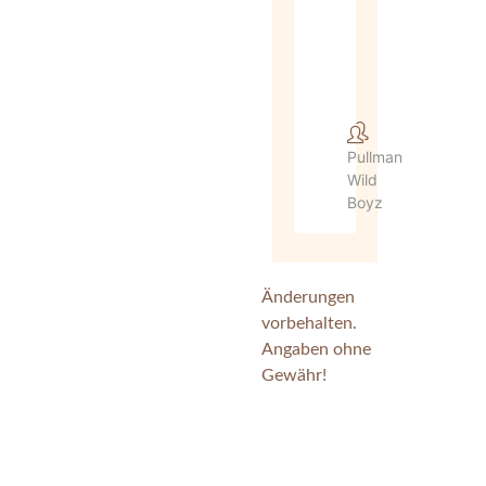
Pullman
Wild
Boyz
Änderungen
vorbehalten.
Angaben ohne
Gewähr!