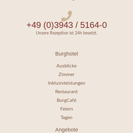
+49 (0)3943 / 5164-0
Unsere Rezeption ist 24h besetzt.
Burghotel
Ausblicke
Zimmer
Inklusivleistungen
Restaurant
BurgCafé
Feiern
Tagen
Angebote