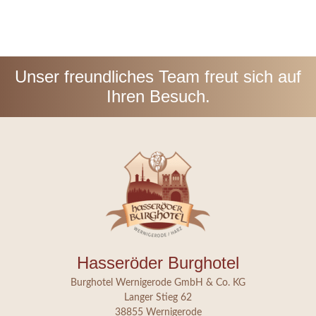
Unser freundliches Team freut sich auf
Ihren Besuch.
Hasseröder Burghotel
Burghotel Wernigerode GmbH & Co. KG
Langer Stieg 62
38855 Wernigerode