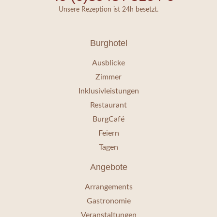
Unsere Rezeption ist 24h besetzt.
Burghotel
Ausblicke
Zimmer
Inklusivleistungen
Restaurant
BurgCafé
Feiern
Tagen
Angebote
Arrangements
Gastronomie
Veranstaltungen