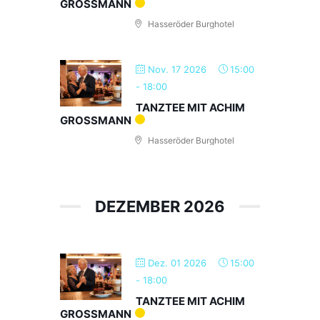
GROSSMANN
Hasseröder Burghotel
Nov. 17 2026
15:00
-
18:00
TANZTEE MIT ACHIM
GROSSMANN
Hasseröder Burghotel
DEZEMBER 2026
Dez. 01 2026
15:00
-
18:00
TANZTEE MIT ACHIM
GROSSMANN