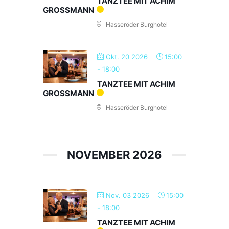
TANZTEE MIT ACHIM
GROSSMANN
Hasseröder Burghotel
Okt. 20 2026
15:00
-
18:00
TANZTEE MIT ACHIM
GROSSMANN
Hasseröder Burghotel
NOVEMBER 2026
Nov. 03 2026
15:00
-
18:00
TANZTEE MIT ACHIM