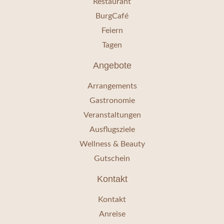
Restaurant
BurgCafé
Feiern
Tagen
Angebote
Arrangements
Gastronomie
Veranstaltungen
Ausflugsziele
Wellness & Beauty
Gutschein
Kontakt
Kontakt
Anreise