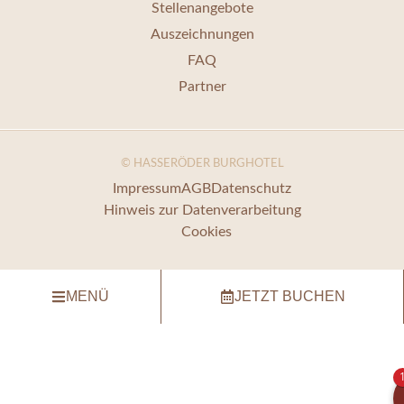
Stellenangebote
Auszeichnungen
FAQ
Partner
© HASSERÖDER BURGHOTEL
Impressum
AGB
Datenschutz
Hinweis zur Datenverarbeitung
Cookies
MENÜ
JETZT BUCHEN