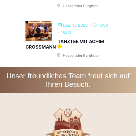
Hasseröder Burghotel
Dez. 15 2026
15:00
-
18:00
TANZTEE MIT ACHIM
GROSSMANN
Hasseröder Burghotel
Unser freundliches Team freut sich auf
Ihren Besuch.