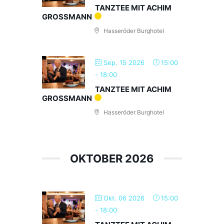
TANZTEE MIT ACHIM
GROSSMANN
Hasseröder Burghotel
Sep. 15 2026
15:00
-
18:00
TANZTEE MIT ACHIM
GROSSMANN
Hasseröder Burghotel
OKTOBER 2026
Okt. 06 2026
15:00
-
18:00