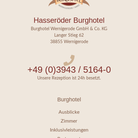
Hasseröder Burghotel
Burghotel Wernigerode GmbH & Co. KG
Langer Stieg 62
38855 Wernigerode
+49 (0)3943 / 5164-0
Unsere Rezeption ist 24h besetzt.
Burghotel
Ausblicke
Zimmer
Inklusivleistungen