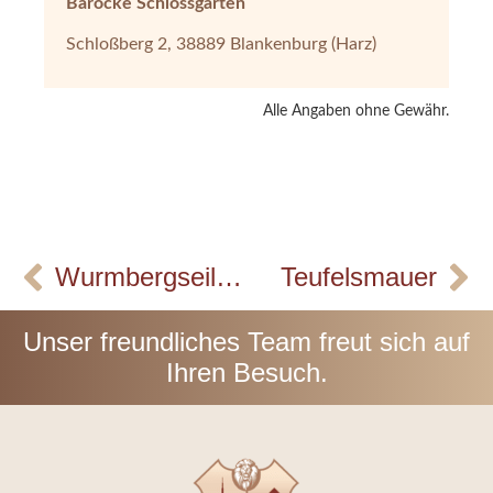
Barocke Schlossgärten
Schloßberg 2, 38889 Blankenburg (Harz)
Alle Angaben ohne Gewähr.
Wurmbergseilbahn
Teufelsmauer
Unser freundliches Team freut sich auf
Ihren Besuch.