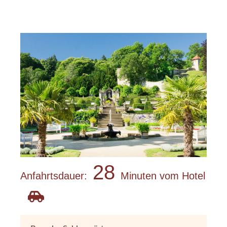
28
Anfahrtsdauer:
Minuten vom Hotel