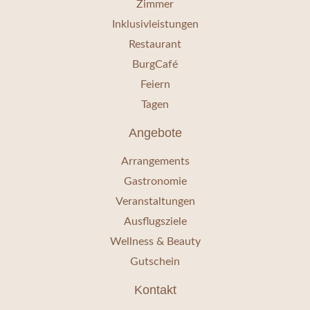
Zimmer
Inklusivleistungen
Restaurant
BurgCafé
Feiern
Tagen
Angebote
Arrangements
Gastronomie
Veranstaltungen
Ausflugsziele
Wellness & Beauty
Gutschein
Kontakt