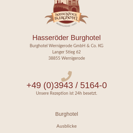
Hasseröder Burghotel
Burghotel Wernigerode GmbH & Co. KG
Langer Stieg 62
38855 Wernigerode
+49 (0)3943 / 5164-0
Unsere Rezeption ist 24h besetzt.
Burghotel
Ausblicke