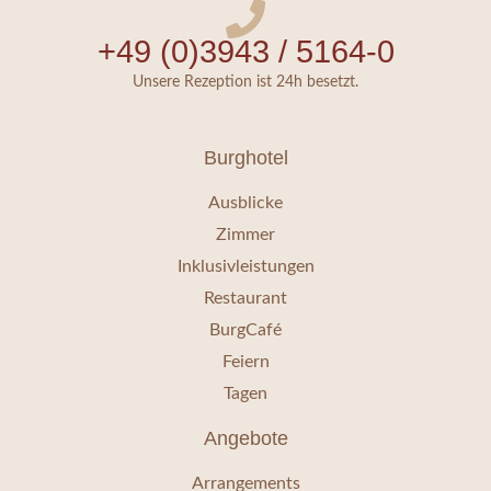
+49 (0)3943 / 5164-0
Unsere Rezeption ist 24h besetzt.
Burghotel
Ausblicke
Zimmer
Inklusivleistungen
Restaurant
BurgCafé
Feiern
Tagen
Angebote
Arrangements