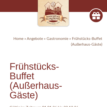
Home
»
Angebote
»
Gastronomie
»
Frühstücks-Buffet
(Außerhaus-Gäste)
Frühstücks-
Buffet
(Außerhaus-
Gäste)