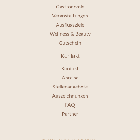
Gastronomie
Veranstaltungen
Ausflugsziele
Wellness & Beauty
Gutschein
Kontakt
Kontakt
Anreise
Stellenangebote
Auszeichnungen
FAQ
Partner