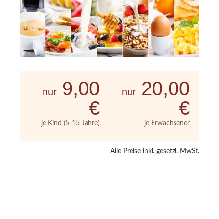
9,00
20,00
nur
nur
€
€
je Kind (5-15 Jahre)
je Erwachsener
Alle Preise inkl. gesetzl. MwSt.