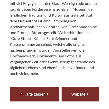
mit viel Engagement der Stadt Wernigerode und des
gegründeten Fördervereins zu einem Museum der
ländlichen Tradition und Kultur ausgestaltet. Auf
dem Dreiseithof ist eine Sammlung von
landwirtschaftlichen Geräten, wie Dreschmaschine
und Erntegeräte ausgestellt. Weiterhin sind eine
“Gute Stube”, Küche, Schlafzimmer und
Klassenzimmer zu sehen, welche alle original
nachempfunden wurden. Ausstellungen wie
Dorfhandwerk, Dokumente und Fotos aus
vergangener Zeit oder Gebrauchsgegenstände des
täglichen Lebens sind ebenfalls hier zu finden und
noch vieles mehr.
In Karte zeigen
Website