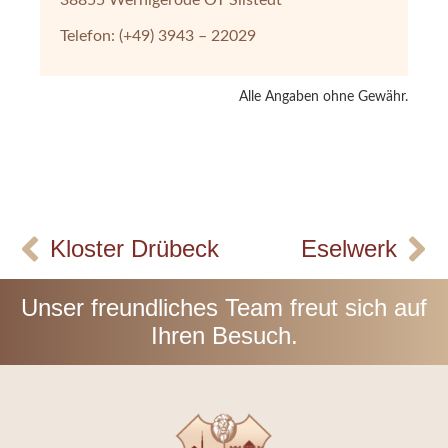
Telefon: (+49) 3943 – 22029
Alle Angaben ohne Gewähr.
Kloster Drübeck
Eselwerk
Unser freundliches Team freut sich auf
Ihren Besuch.