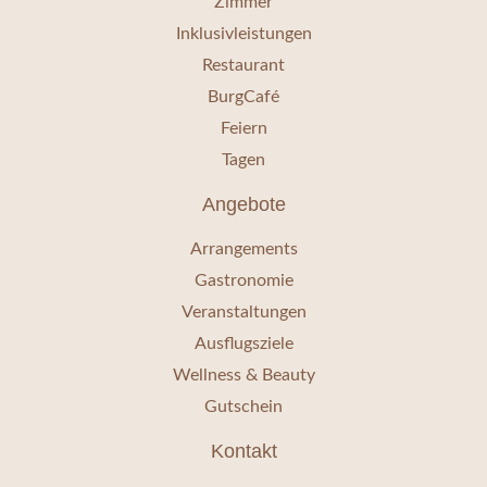
Zimmer
Inklusivleistungen
Restaurant
BurgCafé
Feiern
Tagen
Angebote
Arrangements
Gastronomie
Veranstaltungen
Ausflugsziele
Wellness & Beauty
Gutschein
Kontakt