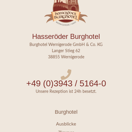
Hasseröder Burghotel
Burghotel Wernigerode GmbH & Co. KG
Langer Stieg 62
38855 Wernigerode
+49 (0)3943 / 5164-0
Unsere Rezeption ist 24h besetzt.
Burghotel
Ausblicke