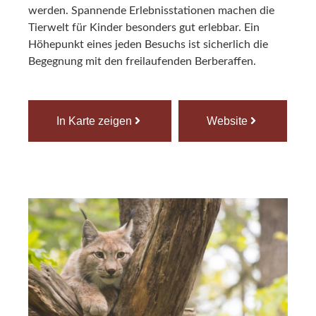
werden. Spannende Erlebnisstationen machen die
Tierwelt für Kinder besonders gut erlebbar. Ein
Höhepunkt eines jeden Besuchs ist sicherlich die
Begegnung mit den freilaufenden Berberaffen.
In Karte zeigen
Website