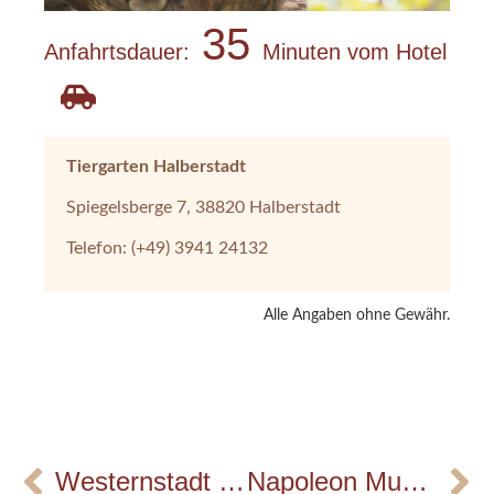
35
Anfahrtsdauer:
Minuten vom Hotel
Tiergarten Halberstadt
Spiegelsberge 7, 38820 Halberstadt
Telefon: (+49) 3941 24132
Alle Angaben ohne Gewähr.
Westernstadt Pullman City Harz
Napoleon Museum