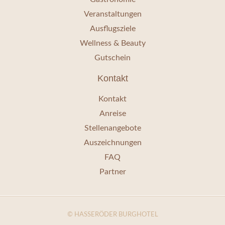
Veranstaltungen
Ausflugsziele
Wellness & Beauty
Gutschein
Kontakt
Kontakt
Anreise
Stellenangebote
Auszeichnungen
FAQ
Partner
© HASSERÖDER BURGHOTEL