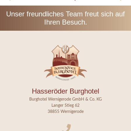
Unser freundliches Team freut sich auf
Ihren Besuch.
Hasseröder Burghotel
Burghotel Wernigerode GmbH & Co. KG
Langer Stieg 62
38855 Wernigerode