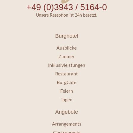
+49 (0)3943 / 5164-0
Unsere Rezeption ist 24h besetzt.
Burghotel
Ausblicke
Zimmer
Inklusivleistungen
Restaurant
BurgCafé
Feiern
Tagen
Angebote
Arrangements
Gastronomie